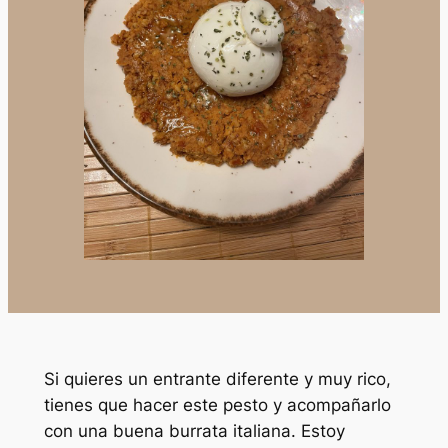
Si quieres un entrante diferente y muy rico,
tienes que hacer este pesto y acompañarlo
con una buena burrata italiana. Estoy