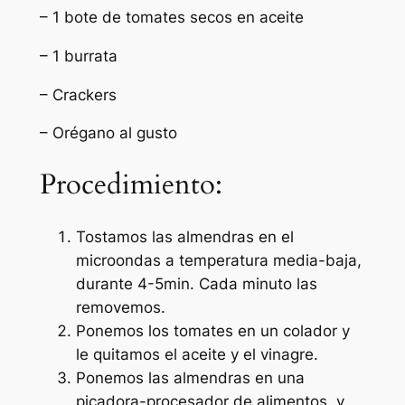
– ⁠1 bote de tomates secos en aceite
– ⁠1 burrata
– ⁠Crackers
– ⁠Orégano al gusto
Procedimiento:
Tostamos las almendras en el
microondas a temperatura media-baja,
durante 4-5min. Cada minuto las
removemos.
Ponemos los tomates en un colador y
le quitamos el aceite y el vinagre.
Ponemos las almendras en una
picadora-procesador de alimentos, y