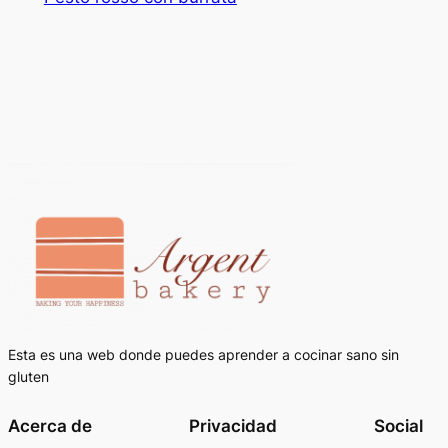
Esta es una web donde puedes aprender a cocinar sano sin
gluten
Acerca de
Privacidad
Social