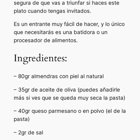
segura de que vas a triunfar si haces este
plato cuando tengas invitados.
Es un entrante muy fácil de hacer, y lo único
que necesitarás es una batidora o un
procesador de alimentos.
Ingredientes:
– 80gr almendras con piel al natural
– ⁠35gr de aceite de oliva (puedes añadirle
más si ves que se queda muy seca la pasta)
– 40gr ⁠queso parmesano o en polvo (el de la
pasta)
– 2gr de sal