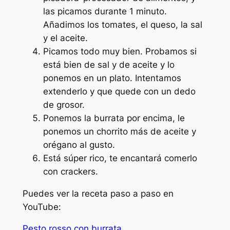
las picamos durante 1 minuto.
Añadimos los tomates, el queso, la sal
y el aceite.
Picamos todo muy bien. Probamos si
está bien de sal y de aceite y lo
ponemos en un plato. Intentamos
extenderlo y que quede con un dedo
de grosor.
Ponemos la burrata por encima, le
ponemos un chorrito más de aceite y
orégano al gusto.
Está súper rico, te encantará comerlo
con crackers.
Puedes ver la receta paso a paso en
YouTube:
Pesto rosso con burrata